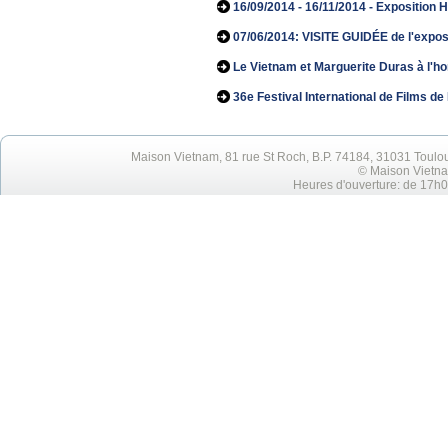
16/09/2014 - 16/11/2014 - Expositio
07/06/2014: VISITE GUIDÉE de l'exposit
Le Vietnam et Marguerite Duras à l'ho
36e Festival International de Films 
Maison Vietnam, 81 rue St Roch, B.P. 74184, 31031 Toulo
© Maison Vietna
Heures d'ouverture: de 17h