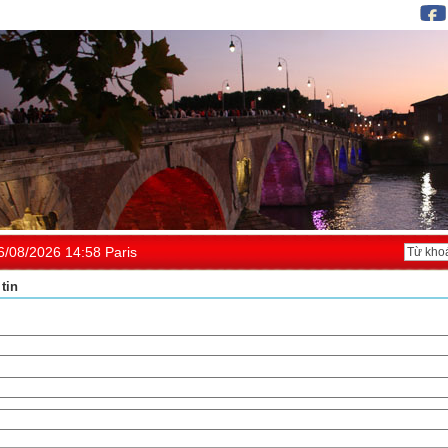
6/08/2026 14:58 Paris
tin