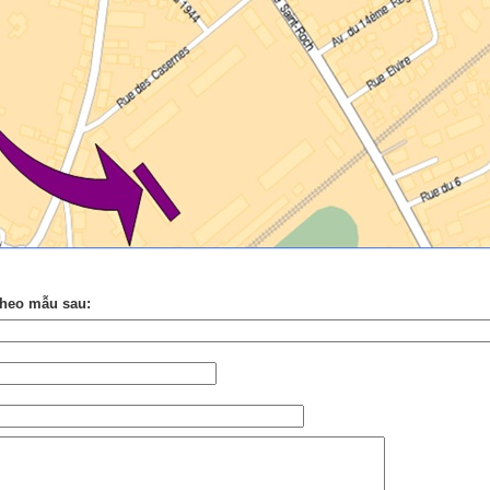
theo mẫu sau: