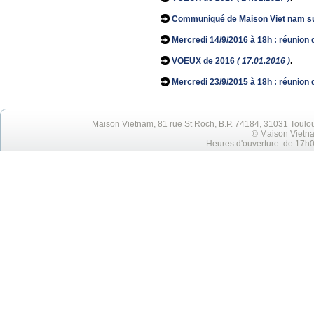
Communiqué de Maison Viet nam sur
Mercredi 14/9/2016 à 18h : réunion 
VOEUX de 2016
( 17.01.2016 )
.
Mercredi 23/9/2015 à 18h : réunion 
Maison Vietnam, 81 rue St Roch, B.P. 74184, 31031 Toulo
© Maison Vietna
Heures d'ouverture: de 17h