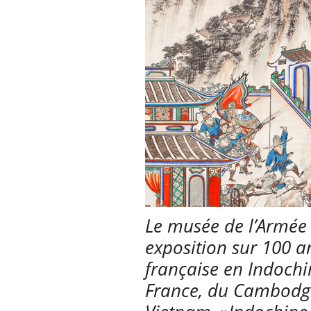
Le musée de l’Armée
exposition sur 100 a
française en Indochin
France, du Cambodge