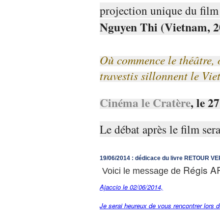
projection unique du film
Nguyen Thi (Vietnam, 
Où commence le théâtre, o
travestis sillonnent le Vi
Cinéma le Cratère
, le 
Le débat après le film s
19/06/2014 : dédicace du livre RETOUR 
Régis A
Voici le message de
Ajaccio le 02/06/2014,
Je serai heureux de vous rencontrer lors d