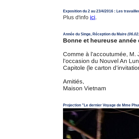
Exposition du 2 au 23/4/2016 : Les travail
Plus d'info
ici
.
Année du Singe, Réception du Maire
(06.02
Bonne et heureuse année 
Comme à l’accoutumée, M. J
l’occasion du Nouvel An Lunai
Capitole (le carton d’invitatio
Amitiés,
Maison Vietnam
Projection "Le dernier Voyage de Mme Phu