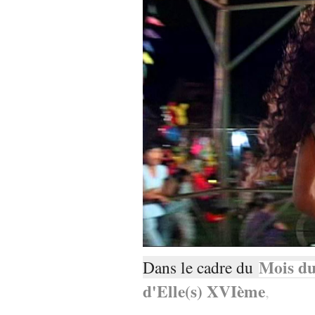
Mois du
Dans le cadre du
d'Elle(s) XVIème
,